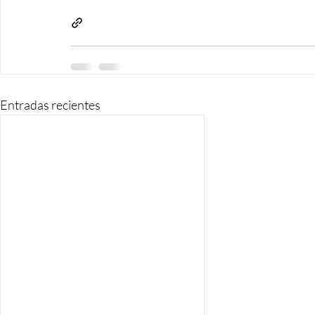
Entradas recientes