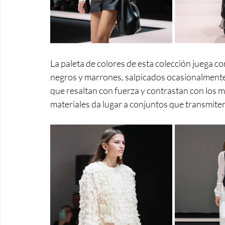
La paleta de colores de esta colección juega con
negros y marrones, salpicados ocasionalmente p
que resaltan con fuerza y contrastan con los m
materiales da lugar a conjuntos que transmite