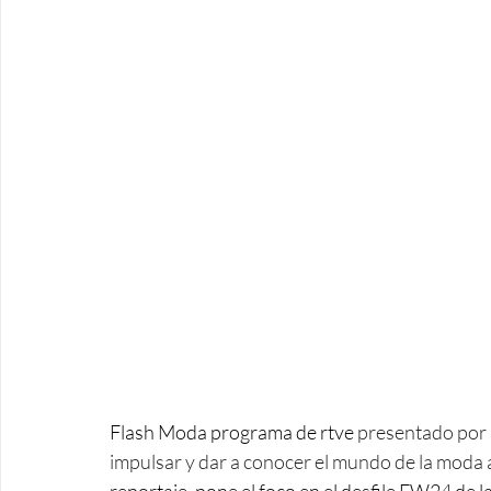
Flash Moda programa de rtve 
presentado por 
impulsar y dar a conocer el mundo de la moda a 