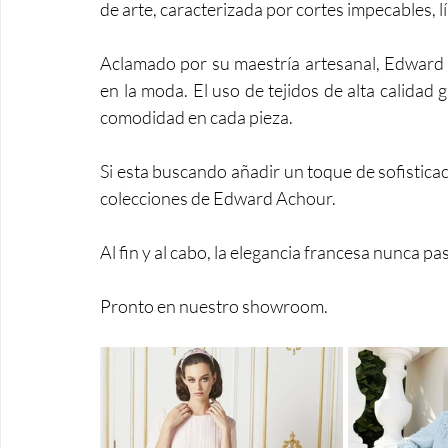
de arte, caracterizada por cortes impecables, lí
Aclamado por su maestría artesanal, Edward 
en la moda. El uso de tejidos de alta calidad g
comodidad en cada pieza.
Si esta buscando añadir un toque de sofisticac
colecciones de Edward Achour. 
Al fin y al cabo, la elegancia francesa nunca p
Pronto en nuestro showroom.