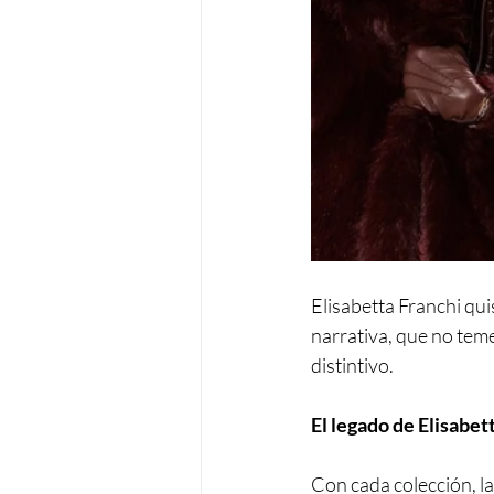
Elisabetta Franchi qui
narrativa, que no teme
distintivo.
El legado de Elisabett
Con cada colección, l