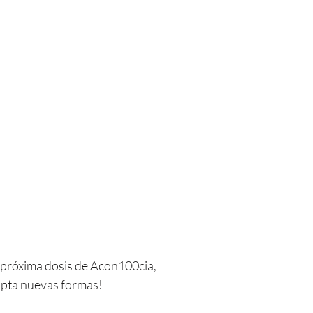
próxima dosis de Acon100cia,
pta nuevas formas!