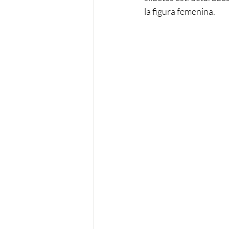
la figura femenina.