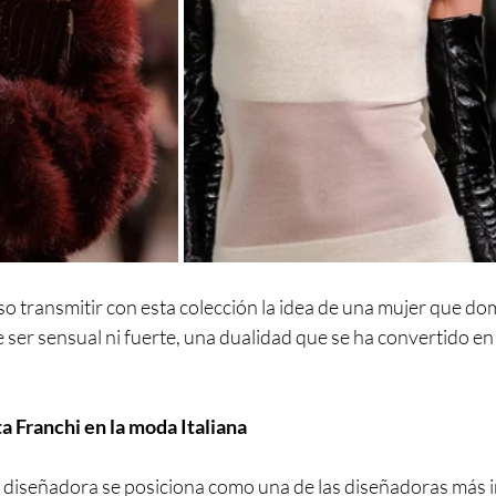
so transmitir con esta colección la idea de una mujer que do
 ser sensual ni fuerte, una dualidad que se ha convertido en 
a Franchi en la moda Italiana 
a diseñadora se posiciona como una de las diseñadoras más i