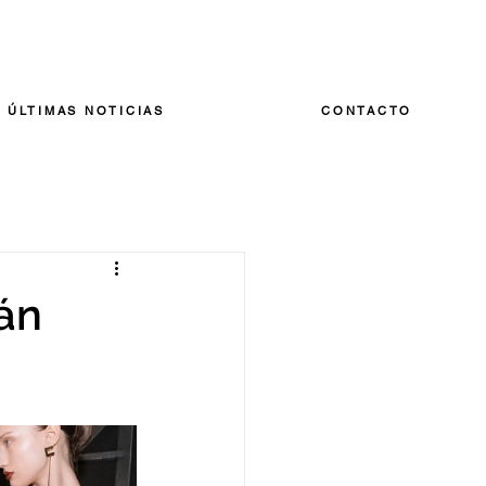
ÚLTIMAS NOTICIAS
CONTACTO
án