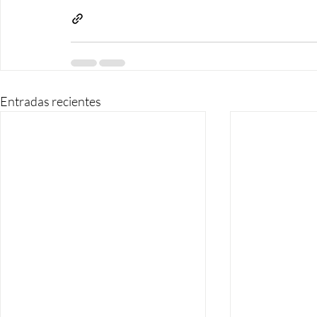
Entradas recientes