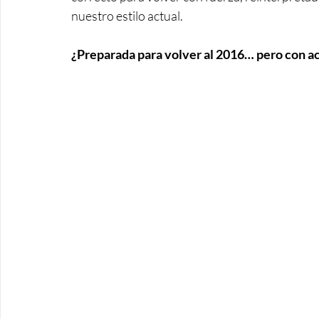
nuestro estilo actual. 
¿Preparada para volver al 2016… pero con a