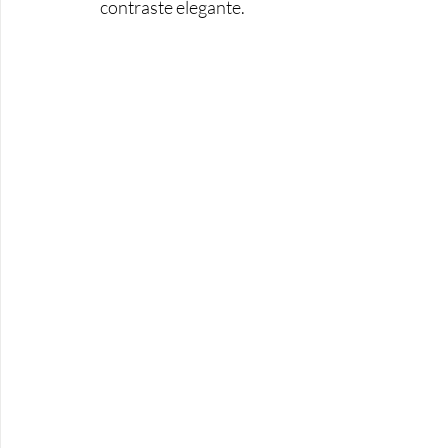
contraste elegante.