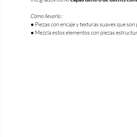
Cómo llevarlo : 
● Piezas con encaje y texturas suaves que son 
● Mezcla estos elementos con piezas estructu